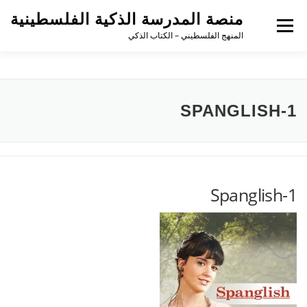
منصة المدرسة الذكية الفلسطينية
القائمة
المنهج الفلسطيني – الكتاب الذكي
SPANGLISH-1
Spanglish-1