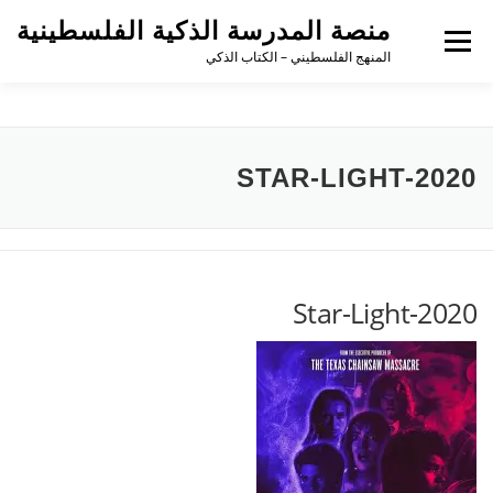
منصة المدرسة الذكية الفلسطينية
القائمة
المنهج الفلسطيني – الكتاب الذكي
STAR-LIGHT-2020
Star-Light-2020