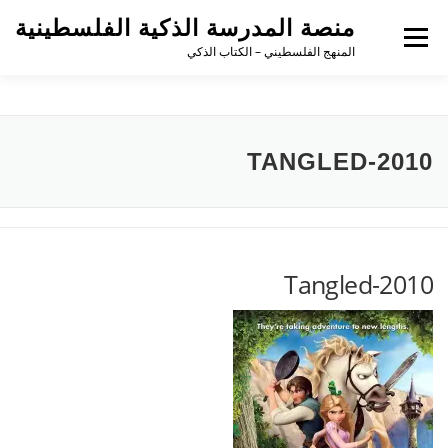
منصة المدرسة الذكية الفلسطينية
القائمة
المنهج الفلسطيني – الكتاب الذكي
TANGLED-2010
Tangled-2010