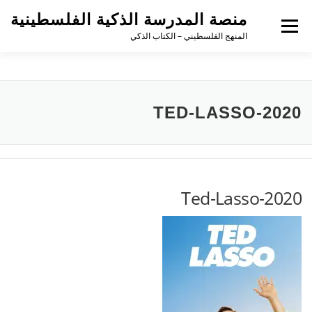
منصة المدرسة الذكية الفلسطينية
القائمة
المنهج الفلسطيني – الكتاب الذكي
TED-LASSO-2020
Ted-Lasso-2020