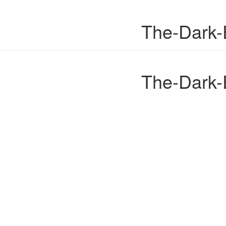
The-Dark-
The-Dark-