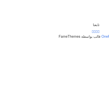
تابعنا
One
قالب بواسطة FameThemes