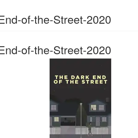
End-of-the-Street-2020
End-of-the-Street-2020