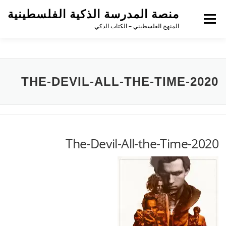
منصة المدرسة الذكية الفلسطينية
القائمة
المنهج الفلسطيني – الكتاب الذكي
THE-DEVIL-ALL-THE-TIME-2020
The-Devil-All-the-Time-2020