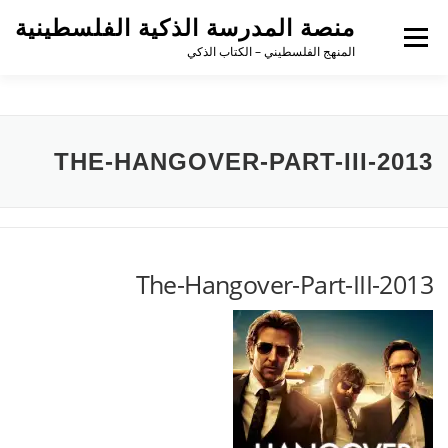
منصة المدرسة الذكية الفلسطينية
القائمة
المنهج الفلسطيني – الكتاب الذكي
THE-HANGOVER-PART-III-2013
The-Hangover-Part-III-2013