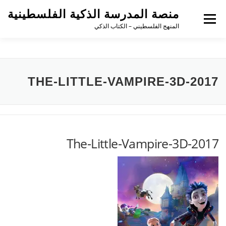
لتجاوز
منصة المدرسة الذكية الفلسطينية
لى
القائمة
لمحتوى
المنهج الفلسطيني – الكتاب الذكي
THE-LITTLE-VAMPIRE-3D-2017
The-Little-Vampire-3D-2017