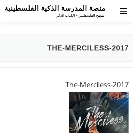
منصة المدرسة الذكية الفلسطينية
القائمة
المنهج الفلسطيني – الكتاب الذكي
THE-MERCILESS-2017
The-Merciless-2017