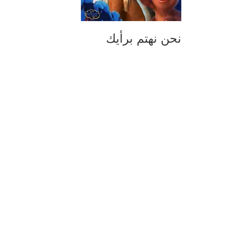
نحن نهتم برأيك