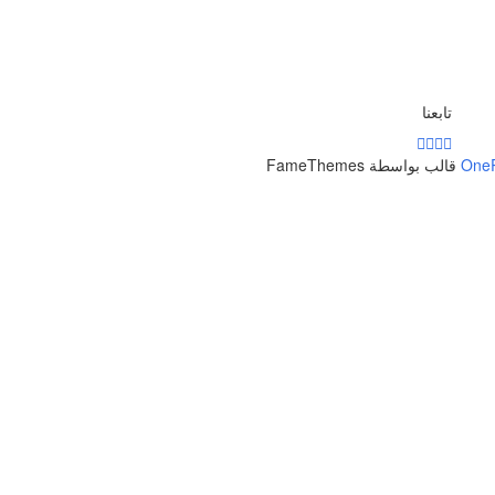
تابعنا
One
قالب بواسطة FameThemes