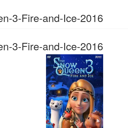
-3-Fire-and-Ice-2016
-3-Fire-and-Ice-2016