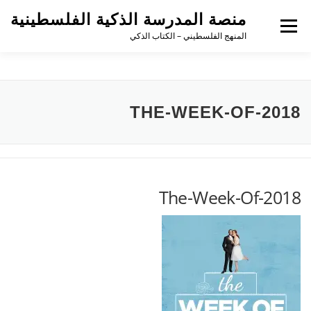
لتجاوز
منصة المدرسة الذكية الفلسطينية
لى
القائمة
لمحتوى
المنهج الفلسطيني – الكتاب الذكي
THE-WEEK-OF-2018
The-Week-Of-2018