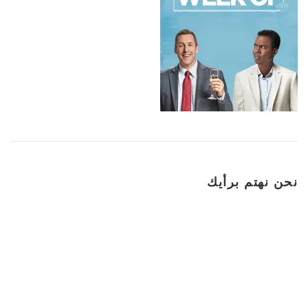
نحن نهتم برأيك