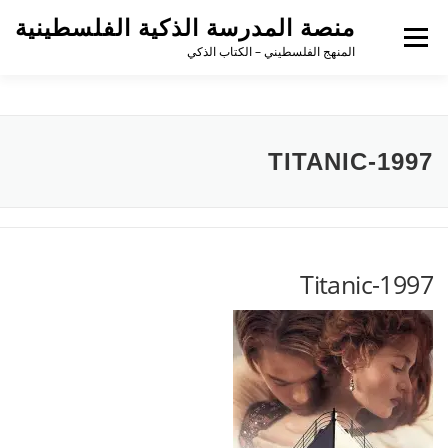
منصة المدرسة الذكية الفلسطينية
القائمة
المنهج الفلسطيني – الكتاب الذكي
TITANIC-1997
Titanic-1997