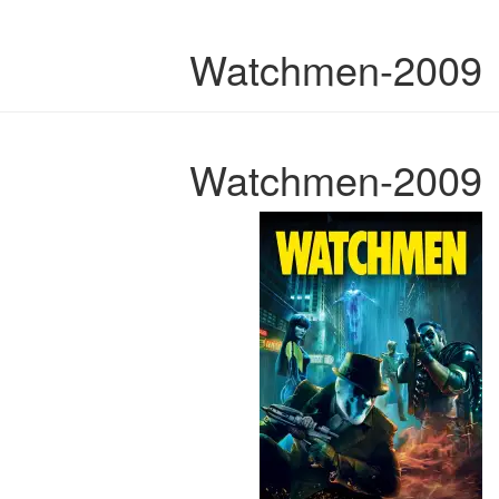
Watchmen-2009
Watchmen-2009