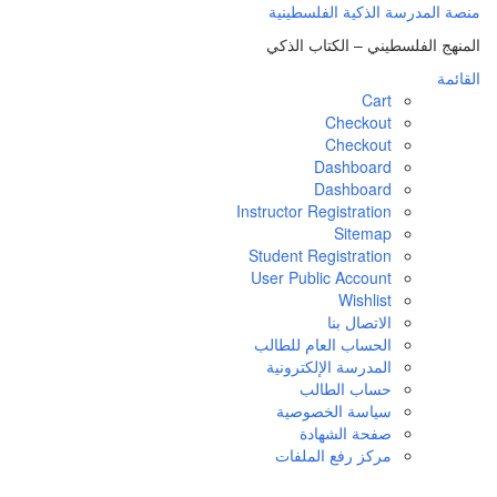
منصة المدرسة الذكية الفلسطينية
المنهج الفلسطيني – الكتاب الذكي
القائمة
Cart
Checkout
Checkout
Dashboard
Dashboard
Instructor Registration
Sitemap
Student Registration
User Public Account
Wishlist
الاتصال بنا
الحساب العام للطالب
المدرسة الإلكترونية
حساب الطالب
سياسة الخصوصية
صفحة الشهادة
مركز رفع الملفات