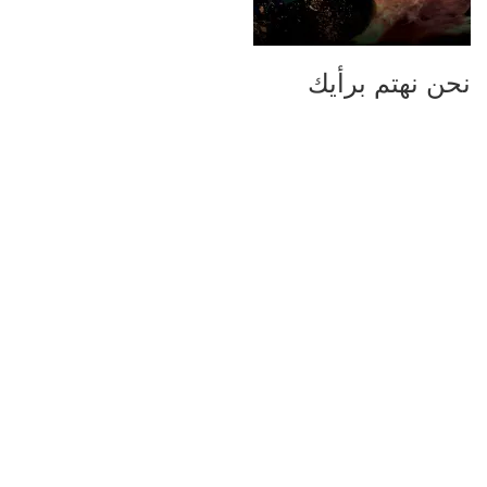
نحن نهتم برأيك